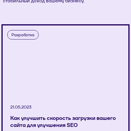
стабильный доход вашему бизнесу.
Разработка
21.05.2023
Как улучшить скорость загрузки вашего
сайта для улучшения SEO