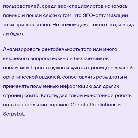
пользователей, среди seo-специалистов началась
паника и пошли слухи о том, что SEO-оптимизации
таки пришел конец. На самом деле такого нет, и вряд
ли будет.
Анализировать рентабельность того или иного
ключевого запроса можно и без счетчиков
аналитики. Просто нужно изучать страницы с лучшей
органической выдачей, сопоставлять результаты и
применять полученную информацию для других
страниц сайта. Кстати, для такой монотонной работы
есть специальные сервисы Google Predictions и
Serpstat.