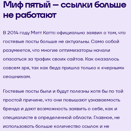
Миф пятый – ссылки больше
не работают
В 2014 году Мэтт Каттс официально заявил о том, что
гостевые посты больше не актуальны. Само собой
разумеется, что многие оптимизаторы начали
опасаться за трафик своих сайтов. Как оказалось
совсем зря, так как беда пришла только к «черным»
сеошникам.
Гостевые посты были и будут полезны хотя бы по той
простой причине, что они повышают узнаваемость
бренда и дают возможность заявить о себе, как и
специалисте в определенной области. Главное, не
использовать больше количество ссылок и не