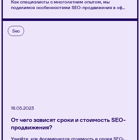
Как специалисты с многолетним опытом, мы
поделимся особенностями SEO-продвижения в сф...
Seo
18.05.2023
От чего зависят сроки и стоимость SEO-
продвижения?
Узнайте, как формируются стоимость и сроки SEO-