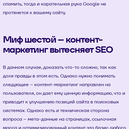
спамить, тогда и карательная рука Google не
протянется к вашему сайту.
Миф шестой – контент-
маркетинг вытесняет SEO
В данном случае, доказать что-то сложно, так как
доля правды в этом есть. Однако нужно понимать
следующее – контент-маркетинг направлен на
пользователя, он дает ему ценную информацию, что и
приводит к улучшению позиций сайта в поисковых
системах. Однако есть и техническая сторона
вопроса – мета-данные на страницах, ссылочная
масса и оптимизированный контент это базис любого