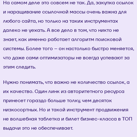
На самом деле это совсем не так. Да, закупка ссылок
и наращивание ссылочной массы очень важна для
любого сайта, но только на таких инструментах
далеко не уехать. А все дело в том, что никто не
знает, как именно работает алгоритм поисковой
системы. Более того – он настолько быстро меняется,
что даже сами оптимизаторы не всегда успевают за
этим следить.
Нужно понимать, что важно не количество ссылок, а
их качество. Один линк из авторитетного ресурса
принесет гораздо больше толку, чем десяток
низкосортных. Но и такой инструмент продвижения
не волшебная таблетка и билет бизнес-класса в ТОП
выдачи это не обеспечивает.