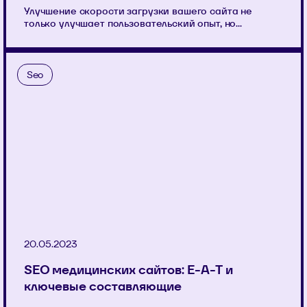
Улучшение скорости загрузки вашего сайта не
только улучшает пользовательский опыт, но...
Seo
20.05.2023
SEO медицинских сайтов: E-A-T и
ключевые составляющие