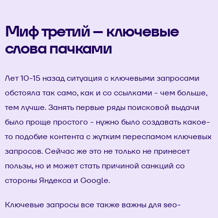
Миф третий – ключевые
слова пачками
Лет 10-15 назад ситуация с ключевыми запросами
обстояла так само, как и со ссылками - чем больше,
тем лучше. Занять первые ряды поисковой выдачи
было проще простого - нужно было создавать какое-
то подобие контента с жутким переспамом ключевых
запросов. Сейчас же это не только не принесет
пользы, но и может стать причиной санкций со
стороны Яндекса и Google.
Ключевые запросы все также важны для seo-