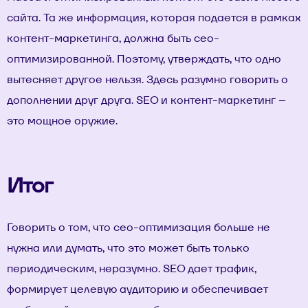
сайта. Та же информация, которая подается в рамках
контент-маркетинга, должна быть сео-
оптимизированной. Поэтому, утверждать, что одно
вытесняет другое нельзя. Здесь разумно говорить о
дополнении друг друга.
SEO и контент-маркетинг
–
это мощное оружие.
Итог
Говорить о том, что
сео-оптимизация
больше не
нужна или думать, что это может быть только
периодическим, неразумно. SEO дает трафик,
формирует целевую аудиторию и обеспечивает