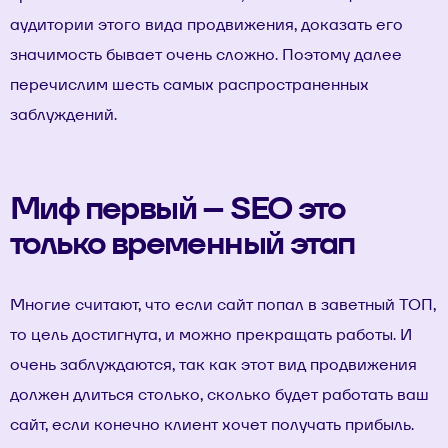
аудитории этого вида продвижения, доказать его
значимость бывает очень сложно. Поэтому далее
перечислим шесть самых распространенных
заблуждений.
Миф первый – SEO это
только временный этап
Многие считают, что если сайт попал в заветный ТОП,
то цель достигнута, и можно прекращать работы. И
очень заблуждаются, так как этот вид продвижения
должен длиться столько, сколько будет работать ваш
сайт, если конечно клиент хочет получать прибыль.