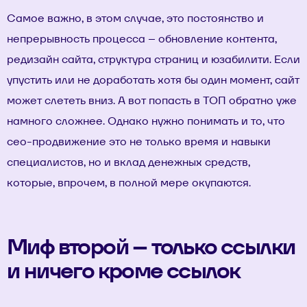
Самое важно, в этом случае, это постоянство и
непрерывность процесса – обновление контента,
редизайн сайта
, структура страниц и юзабилити. Если
упустить или не доработать хотя бы один момент, сайт
может слететь вниз. А вот попасть в ТОП обратно уже
намного сложнее. Однако нужно понимать и то, что
сео-продвижение это не только время и навыки
специалистов, но и вклад денежных средств,
которые, впрочем, в полной мере окупаются.
Миф второй – только ссылки
и ничего кроме ссылок