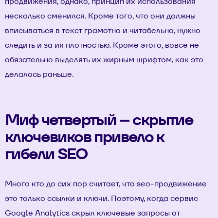
продвижения, однако, принцип их использования
несколько сменился. Кроме того, что они должны
вписываться в текст грамотно и читабельно, нужно
следить и за их плотностью. Кроме этого, вовсе не
обязательно выделять их жирным шрифтом, как это
делалось раньше.
Миф четвертый – скрытие
ключевиков привело к
гибели SEO
Много кто до сих пор считает, что seo-продвижение
это только ссылки и ключи. Поэтому, когда сервис
Google Analytics скрыл ключевые запросы от