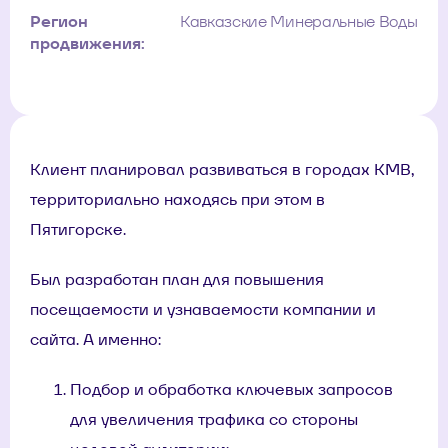
Регион
Кавказские Минеральные Воды
продвижения:
Клиент планировал развиваться в городах КМВ,
территориально находясь при этом в
Пятигорске.
Был разработан план для повышения
посещаемости и узнаваемости компании и
сайта. А именно:
Подбор и обработка ключевых запросов
для увеличения трафика со стороны