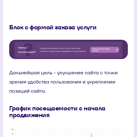
Блок с формой заказа услуги
Дальнейшая цель - улучшение сайта с точки
зрения удобства пользования и укрепление
позиций сайта.
График посещаемости с начала
продвижения