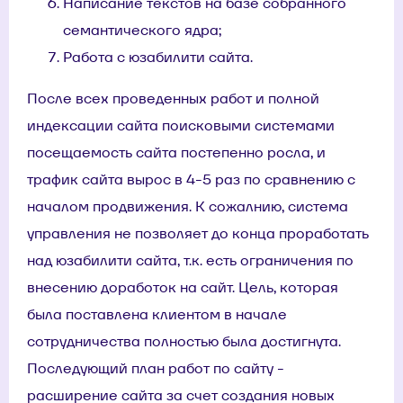
Написание текстов на базе собранного
семантического ядра;
Работа с юзабилити сайта.
После всех проведенных работ и полной
индексации сайта поисковыми системами
посещаемость сайта постепенно росла, и
трафик сайта вырос в 4-5 раз по сравнению с
началом продвижения. К сожалнию, система
управления не позволяет до конца проработать
над юзабилити сайта, т.к. есть ограничения по
внесению доработок на сайт. Цель, которая
была поставлена клиентом в начале
сотрудничества полностью была достигнута.
Последующий план работ по сайту -
расширение сайта за счет создания новых