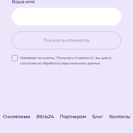
Ваше имя:
Получить стоимость
Нажимая на кнопку "Получить стоимость", вы даете
согласие на обработку
персональных данных
О компании
Bitrix24
Партнерам
Блог
Контакты