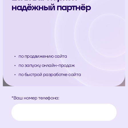
надёжный партнёр
по продвижению сайта
по запуску онлайн-продаж
по быстрой разработке сайта
*
Ваш номер телефона: