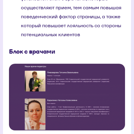
осуществляют прием, тем самым повышая
поведенческий фактор страницы, а также
который повышает лояльность со стороны
потенциальных клиентов
Блок с врачами