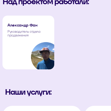
Над проектом работали:
Александр Фан
Руководитель отдела
продвижения
Наши услуги: