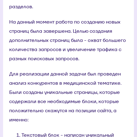
разделов.
На данный момент работа по созданию новых
страниц была завершена. Целью создания
дополнительных страниц была - охват большего
количества запросов и увеличение трафика с
разных поисковых запросов.
Для реализации данной задачи был проведен
анализ конкурентов в медицинской тематике.
Были созданы уникальные страницы, которые
содержали все необходимые блоки, которые
положительно скажутся на позиции сайта, а
именно:
Текстовый блок - написан уникальный