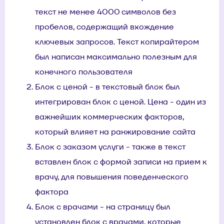
текст не менее 4000 символов без
пробелов, содержащий вхождение
ключевых запросов. Текст копирайтером
был написан максимально полезным для
конечного пользователя
Блок с ценой - в текстовый блок был
интегрирован блок с ценой. Цена - один из
важнейших коммерческих факторов,
который влияет на ранжирование сайта
Блок с заказом услуги - также в текст
вставлен блок с формой записи на прием к
врачу, для повышения поведенческого
фактора
Блок с врачами - на страницу был
установлен блок с врачами, которые