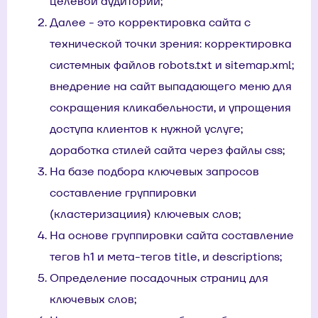
целевой аудитории;
Далее - это корректировка сайта с
технической точки зрения: корректировка
системных файлов robots.txt и sitemap.xml;
внедрение на сайт выпадающего меню для
сокращения кликабельности, и упрощения
доступа клиентов к нужной услуге;
доработка стилей сайта через файлы css;
На базе подбора ключевых запросов
составление группировки
(кластеризациия) ключевых слов;
На основе группировки сайта составление
тегов h1 и мета-тегов title, и descriptions;
Определение посадочных страниц для
ключевых слов;