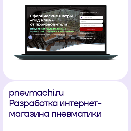
pnevmachi.ru
Разработка интернет-
магазина пневматики