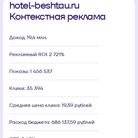
hotel-beshtau.ru
Контекстная реклама
Доход: 19,4 млн.
Рекламный ROI: 2 721%
Показы: 1 456 537
Клики: 35 394
Средняя цена клика: 19,39 рублей
Расход бюджета: 686 137,59 рублей