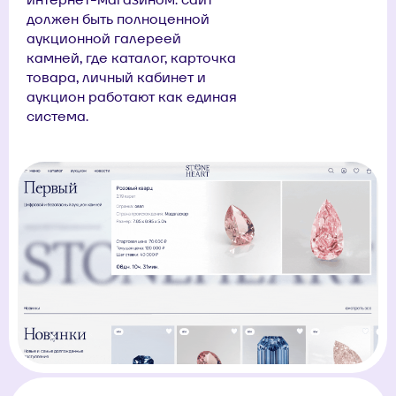
должен быть полноценной
аукционной галереей
камней, где каталог, карточка
товара, личный кабинет и
аукцион работают как единая
система.