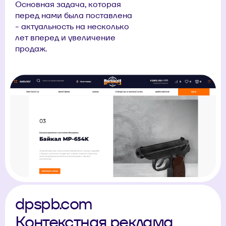
Основная задача, которая
перед нами была поставлена
- актуальность на несколько
лет вперед и увеличение
продаж.
dpspb.com
Контекстная реклама