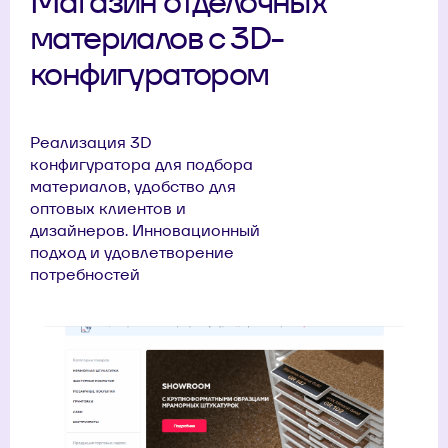
Магазин отделочных
материалов с 3D-
конфигуратором
Реализация 3D
конфигуратора для подбора
материалов, удобство для
оптовых клиентов и
дизайнеров. Инновационный
подход и удовлетворение
потребностей