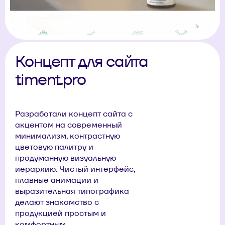
Концепт для сайта
timent.pro
Разработали концепт сайта с
акцентом на современный
минимализм, контрастную
цветовую палитру и
продуманную визуальную
иерархию. Чистый интерфейс,
плавные анимации и
выразительная типографика
делают знакомство с
продукцией простым и
комфортным.