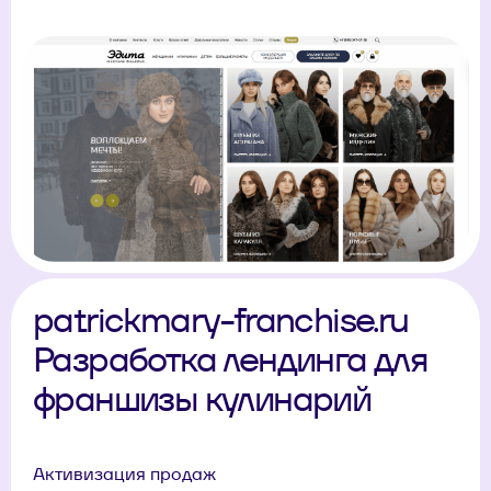
patrickmary-franchise.ru
Разработка лендинга для
франшизы кулинарий
Активизация продаж