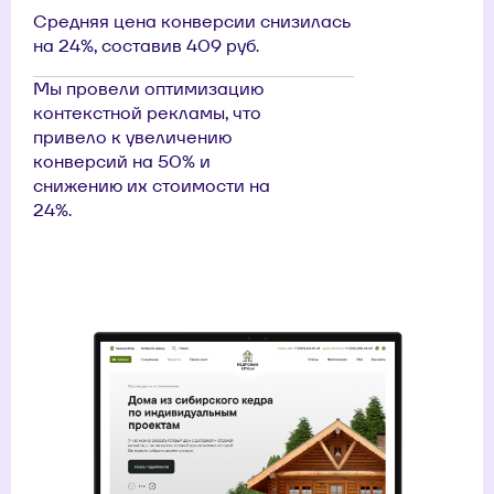
Средняя цена конверсии снизилась
на 24%, составив 409 руб.
Мы провели оптимизацию
контекстной рекламы, что
привело к увеличению
конверсий на 50% и
снижению их стоимости на
24%.