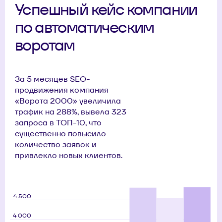
Успешный кейс компании
по автоматическим
воротам
За 5 месяцев SEO-
продвижения компания
«Ворота 2000» увеличила
трафик на 288%, вывела 323
запроса в ТОП-10, что
существенно повысило
количество заявок и
привлекло новых клиентов.