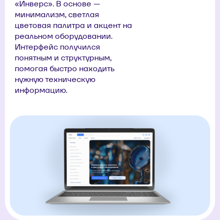
«Инверс». В основе —
минимализм, светлая
цветовая палитра и акцент на
реальном оборудовании.
Интерфейс получился
понятным и структурным,
помогая быстро находить
нужную техническую
информацию.