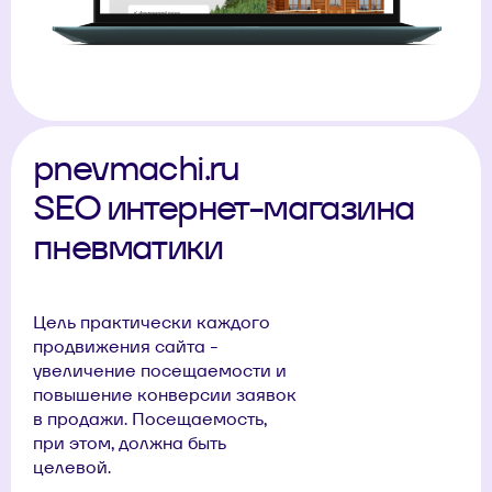
pnevmachi.ru
SEO интернет-магазина
пневматики
Цель практически каждого
продвижения сайта -
увеличение посещаемости и
повышение конверсии заявок
в продажи. Посещаемость,
при этом, должна быть
целевой.