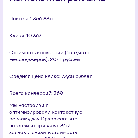
Показы: 1 356 836
Клики: 10 367
Стоимость конверсии (без учета
мессенджеров): 2041 рублей
Средняя цена клика: 72,68 рублей
Всего конверсий: 369
Мы настроили и
оптимизировали контекстную
рекламу для Dpspb.com, что
позволило привлечь 369
заявок и снизить стоимость