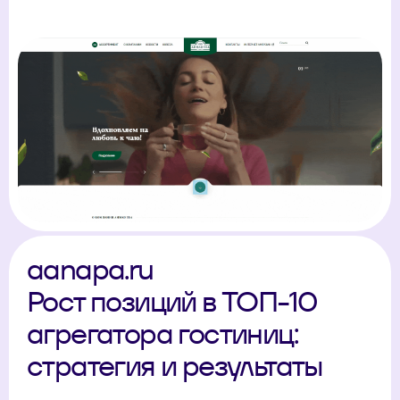
aanapa.ru
Рост позиций в ТОП-10
агрегатора гостиниц:
стратегия и результаты