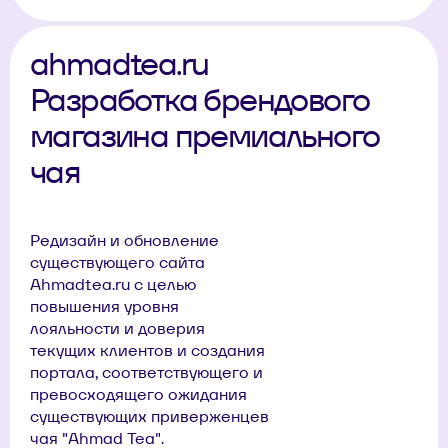
ahmadtea.ru
Разработка брендового
магазина премиального
чая
Редизайн и обновление
существующего сайта
Ahmadtea.ru с целью
повышения уровня
лояльности и доверия
текущих клиентов и создания
портала, соответствующего и
превосходящего ожидания
существующих приверженцев
чая "Ahmad Tea".