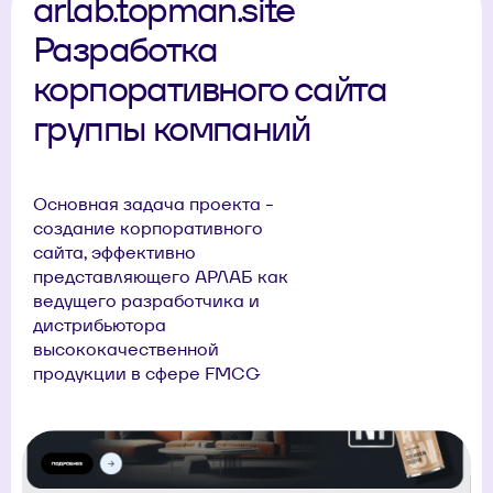
arlab.topman.site
Разработка
корпоративного сайта
группы компаний
Основная задача проекта -
создание корпоративного
сайта, эффективно
представляющего АРЛАБ как
ведущего разработчика и
дистрибьютора
высококачественной
продукции в сфере FMCG