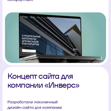
Концепт сайта для
компании «Инверс»
Разработали лаконичный
дизайн сайта для компании