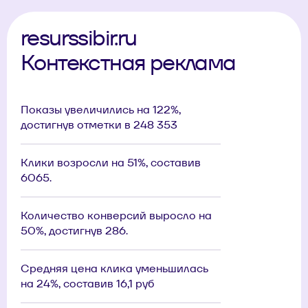
resurssibir.ru
Контекстная реклама
Показы увеличились на 122%,
достигнув отметки в 248 353
Клики возросли на 51%, составив
6065.
Количество конверсий выросло на
50%, достигнув 286.
Средняя цена клика уменьшилась
на 24%, составив 16,1 руб