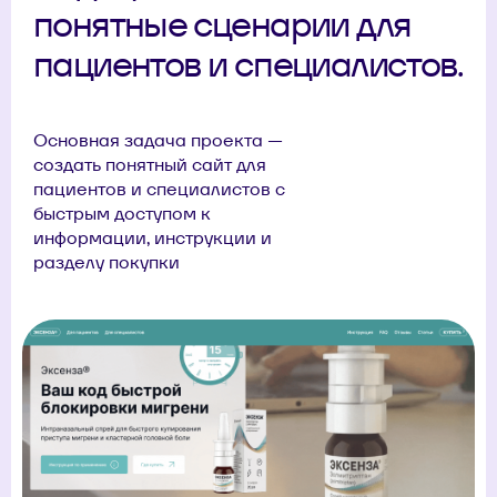
понятные сценарии для
пациентов и специалистов.
Основная задача проекта —
создать понятный сайт для
пациентов и специалистов с
быстрым доступом к
информации, инструкции и
разделу покупки