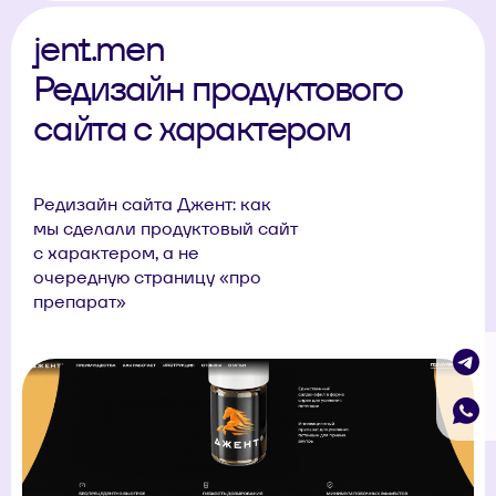
jent.men
Редизайн продуктового
сайта с характером
Редизайн сайта Джент: как
мы сделали продуктовый сайт
с характером, а не
очередную страницу «про
препарат»