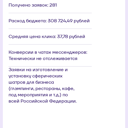
Получено заявок: 281
Расход бюджета: 308 724,49 рублей
Средняя цена клика: 37,78 рублей
Конверсии в чатах мессенджеров:
Технически не отслеживается
Заявки на изготовление и
установку сферических
шатров для бизнеса
(глэмпинги, рестораны, кафе,
под мероприятия и т.д.) по
всей Российской Федерации.