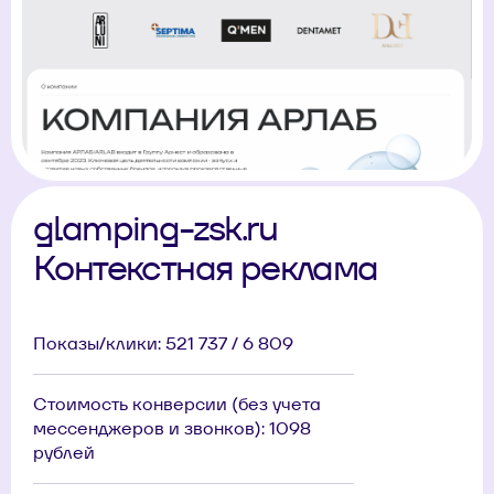
glamping-zsk.ru
Контекстная реклама
Показы/клики: 521 737 / 6 809
Стоимость конверсии (без учета
мессенджеров и звонков): 1098
рублей