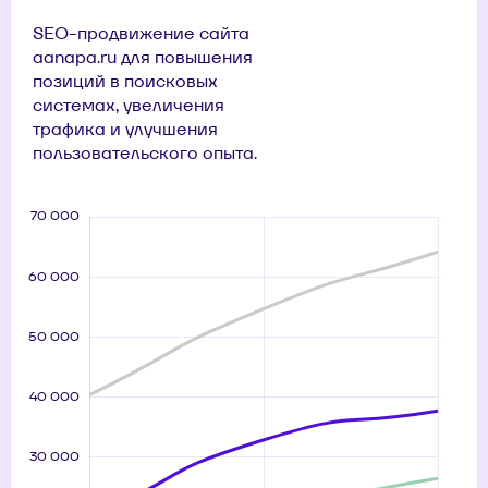
SEO-продвижение сайта
aanapa.ru для повышения
позиций в поисковых
системах, увеличения
трафика и улучшения
пользовательского опыта.