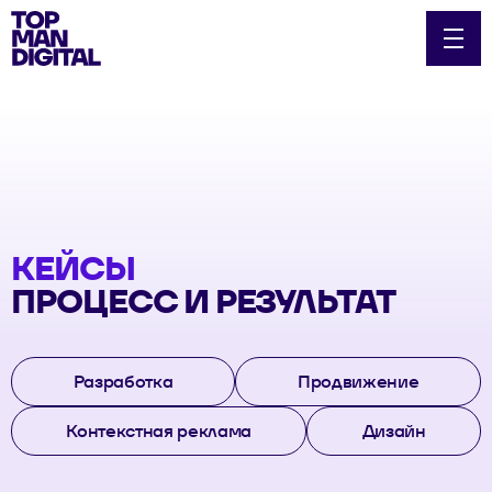
КЕЙСЫ
ПРОЦЕСС И РЕЗУЛЬТАТ
Разработка
Продвижение
Контекстная реклама
Дизайн