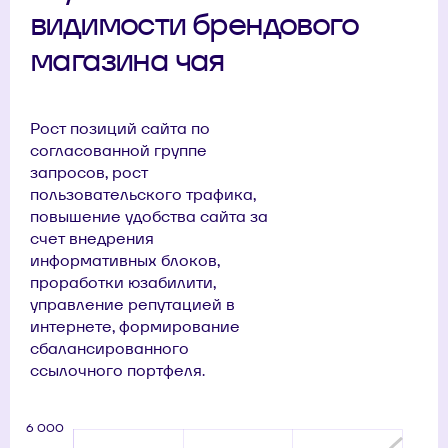
видимости брендового
магазина чая
Рост позиций сайта по
согласованной группе
запросов, рост
пользовательского трафика,
повышение удобства сайта за
счет внедрения
информативных блоков,
проработки юзабилити,
управление репутацией в
интернете, формирование
сбалансированного
ссылочного портфеля.