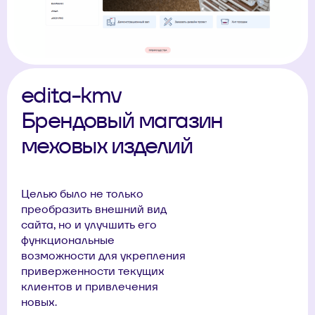
edita-kmv
Брендовый магазин
меховых изделий
Целью было не только
преобразить внешний вид
сайта, но и улучшить его
функциональные
возможности для укрепления
приверженности текущих
клиентов и привлечения
новых.