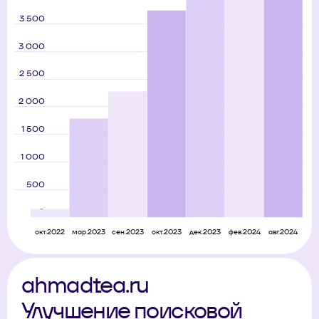
ahmadtea.ru
Улучшение поисковой