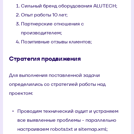
Сильный бренд оборудования ALUTECH;
Опыт работы 10 лет;
Партнерские отношения с
производителем;
Позитивные отзывы клиентов;
Стратегия продвижения
Для выполнения поставленной задачи
определились со стратегией работы над
проектом:
Проводим технический аудит и устраняем
все выявленные проблемы - параллельно
настраиваем robots.txt и sitemap.xml;