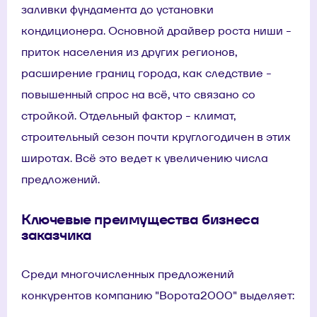
заливки фундамента до установки
кондиционера. Основной драйвер роста ниши -
приток населения из других регионов,
расширение границ города, как следствие -
повышенный спрос на всё, что связано со
стройкой. Отдельный фактор - климат,
строительный сезон почти круглогодичен в этих
широтах. Всё это ведет к увеличению числа
предложений.
Ключевые преимущества бизнеса
заказчика
Среди многочисленных предложений
конкурентов компанию "Ворота2000" выделяет: