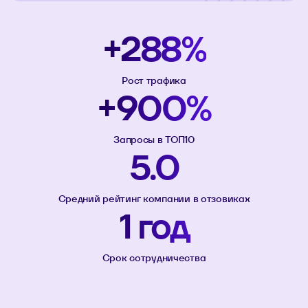
+288%
Рост трафика
+900%
Запросы в ТОП10
5.0
Средний рейтинг компании в отзовиках
1 год
Срок сотрудничества