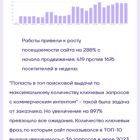
Работы привели к росту
посещаемости сайта на 288% с
начала продвижения: 419 против 1676
посетителей в неделю.
"Попасть в топ поисковой выдачи по
максимальному количеству ключевых запросов
с коммерческим интентом" - такой была задача
от заказчика. Но увеличение на 897%
превзошло все ожидания. Количество ключевых
фраз, по которым сайт показывался в ТОП-10
выдачи увеличилось с 36 запросов в июле 2023