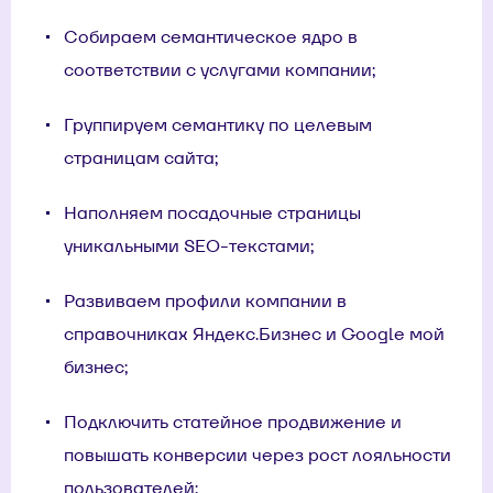
Собираем семантическое ядро в
соответствии с услугами компании;
Группируем семантику по целевым
страницам сайта;
Наполняем посадочные страницы
уникальными SEO-текстами;
Развиваем профили компании в
справочниках Яндекс.Бизнес и Google мой
бизнес;
Подключить статейное продвижение и
повышать конверсии через рост лояльности
пользователей;