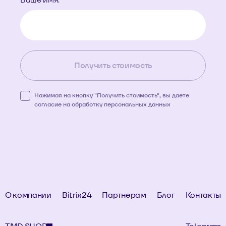
Получить стоимость
Нажимая на кнопку "Получить стоимость", вы даете
согласие на обработку
персональных данных
О компании
Bitrix24
Партнерам
Блог
Контакты