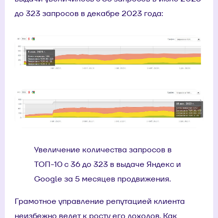
до 323 запросов в декабре 2023 года:
Увеличение количества запросов в
ТОП-10 с 36 до 323 в выдаче Яндекс и
Google за 5 месяцев продвижения.
Грамотное управление репутацией клиента
неизбежно ведет к росту его доходов. Как