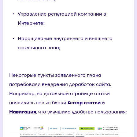
Управление репутацией компании в
Интернете;
Наращивание внутреннего и внешнего
ссылочного веса;
Некоторые пункты заявленного плана
потребовали внедрения доработок сайта.
Например, на детальной странице статьи
появились новые блоки
Автор статьи
и
Навигация
, что улучшило удобство пользования: