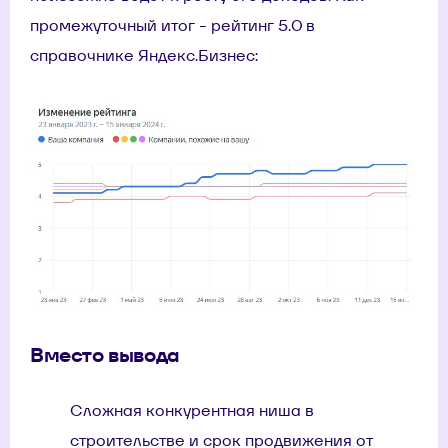
промежуточный итог - рейтинг 5.0 в
справочнике Яндекс.Бизнес:
Вместо вывода
Сложная конкурентная ниша в
строительстве и срок продвижения от