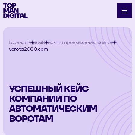
Главная
Кейсы
Кейсы по продвижению сайтов
vorota2000.com
УСПЕШНЫЙ КЕЙС
КОМПАНИИ ПО
АВТОМАТИЧЕСКИМ
ВОРОТАМ