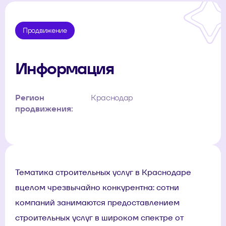
Продвижение
Информация
Регион
Краснодар
продвижения:
Тематика строительных услуг в Краснодаре
вцелом чрезвычайно конкурентна: сотни
компаний занимаются предоставлением
строительных услуг в широком спектре от