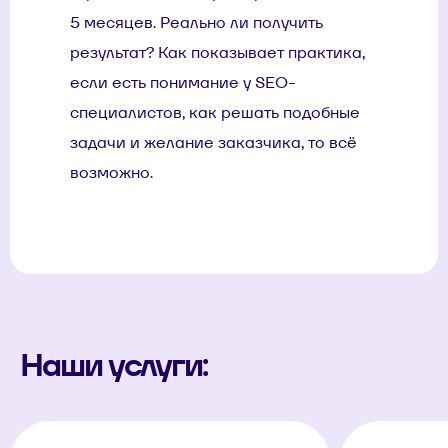
5 месяцев. Реально ли получить
результат? Как показывает практика,
если есть понимание у SEO-
специалистов, как решать подобные
задачи и желание заказчика, то всё
возможно.
Наши услуги: