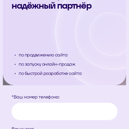
надёжный партнёр
по продвижению сайта
по запуску онлайн-продаж
по быстрой разработке сайта
*
Ваш номер телефона:
Ваше имя: