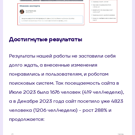
Достигнутые результаты
Результаты нашей работы не заставили себя
долго ждать, а внесенные изменения
понравились и пользователям, и роботам
поисковых систем. Так посещаемость сайта в
Июле 2023 была 1676 человек (419 чел/неделю),
а в Декабре 2023 года сайт посетило уже 4823
человека (1206 чел/неделю) - рост 288% и
продолжается: