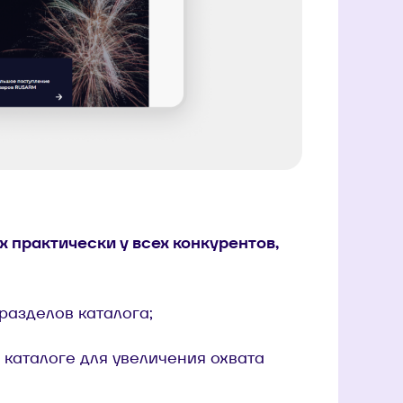
 практически у всех конкурентов,
разделов каталога;
 каталоге для увеличения охвата