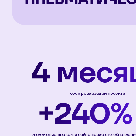
4 меся
срок реализации проекта
+240%
увеличение продаж с сайта после его обновлени