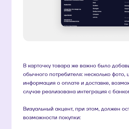
В карточку товара же важно было доба
обычного потребителя: несколько фото, 
информация о оплате и доставке, возмож
случае реализована интеграция с банко
Визуальный акцент, при этом, должен ос
возможности покупки: