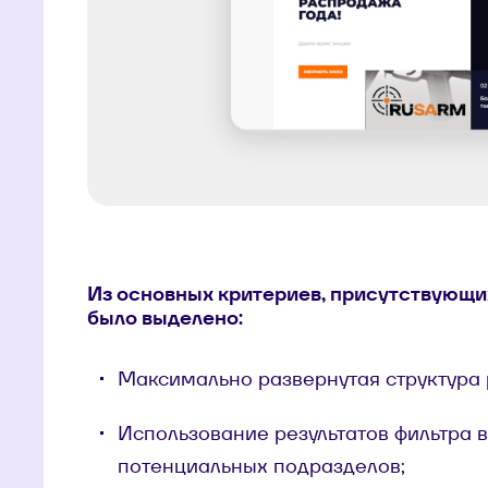
Из основных критериев, присутствующих
было выделено:
Максимально развернутая структура 
Использование результатов фильтра в
потенциальных подразделов;