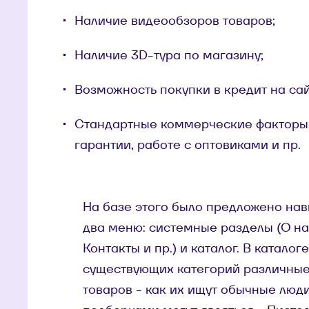
Наличие видеообзоров товаров;
Наличие 3D-тура по магазину;
Возможность покупки в кредит на сай
Стандартные коммерческие факторы: 
гарантии, работе с оптовиками и пр.
На базе этого было предложено нав
два меню: системные разделы (О на
Контакты и пр.) и каталог. В каталог
существующих категорий различные
товаров - как их ищут обычные люд