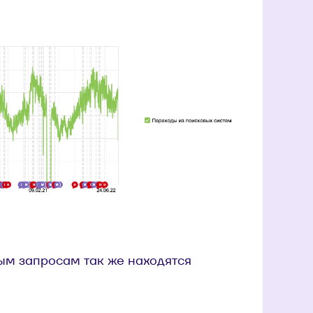
м запросам так же находятся