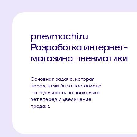
pnevmachi.ru
Разработка интернет-
магазина пневматики
Основная задача, которая
перед нами была поставлена
- актуальность на несколько
лет вперед и увеличение
продаж.