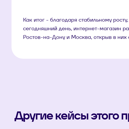
Как итог - благодаря стабильному росту
сегодняшний день, интернет-магазин ра
Ростов-на-Дону и Москва, открыв в них
Другие кейсы этого п