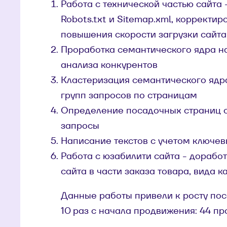
Работа с технической частью сайта
Robots.txt и Sitemap.xml, корректир
повышения скорости загрузки сайта
Проработка семантического ядра на
анализа конкурентов
Кластеризация семантического ядр
групп запросов по страницам
Определение посадочных страниц с
запросы
Написание текстов с учетом ключе
Работа с юзабилити сайта - дорабо
сайта в части заказа товара, вида ка
Данные работы привели к росту пос
10 раз с начала продвижения: 44 пр