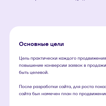
Основные цели
Цель практически каждого продвижения
повышение конверсии заявок в продажи
быть целевой.
После разработки сайта, для роста пок
сайта был намечен план по продвижени