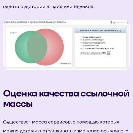
охвата аудитории в Гугле или Яндексе:
Оценка качества ссылочной
массы
Существует масса сервисов, с помощью которых
можно детально отслеживать изменение ссылочного