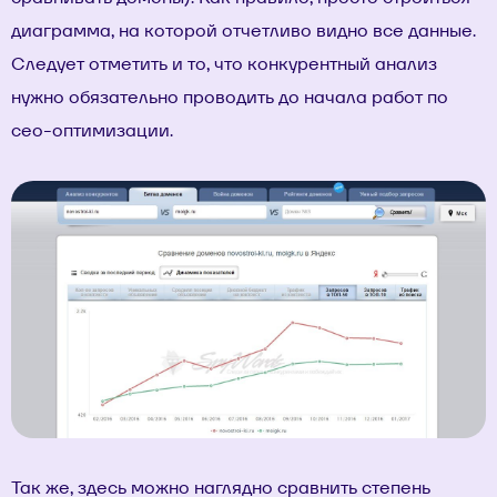
диаграмма, на которой отчетливо видно все данные.
Следует отметить и то, что конкурентный анализ
нужно обязательно проводить до начала работ по
сео-оптимизации.
Так же, здесь можно наглядно сравнить степень