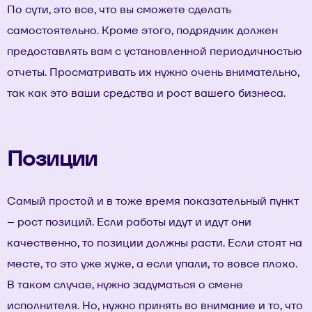
По сути, это все, что вы сможете сделать
самостоятельно. Кроме этого, подрядчик должен
предоставлять вам с установленной периодичностью
отчеты. Просматривать их нужно очень внимательно,
так как это ваши средства и рост вашего бизнеса.
Позиции
Самый простой и в тоже время показательный пункт
– рост позиций. Если работы идут и идут они
качественно, то позиции должны расти. Если стоят на
месте, то это уже хуже, а если упали, то вовсе плохо.
В таком случае, нужно задуматься о смене
исполнителя. Но, нужно принять во внимание и то, что