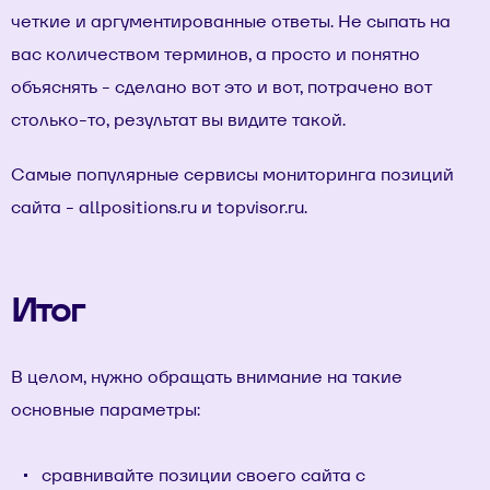
четкие и аргументированные ответы. Не сыпать на
вас количеством терминов, а просто и понятно
объяснять - сделано вот это и вот, потрачено вот
столько-то, результат вы видите такой.
Самые популярные сервисы мониторинга позиций
сайта -
allpositions.ru
и
topvisor.ru
.
Итог
В целом, нужно обращать внимание на такие
основные параметры:
сравнивайте позиции своего сайта с