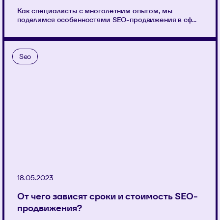
Как специалисты с многолетним опытом, мы
поделимся особенностями SEO-продвижения в сф...
Seo
18.05.2023
От чего зависят сроки и стоимость SEO-
продвижения?