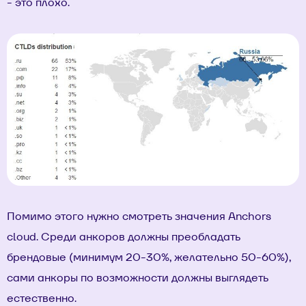
- это плохо.
Помимо этого нужно смотреть значения Anchors
cloud. Среди анкоров должны преобладать
брендовые (минимум 20-30%, желательно 50-60%),
сами анкоры по возможности должны выглядеть
естественно.