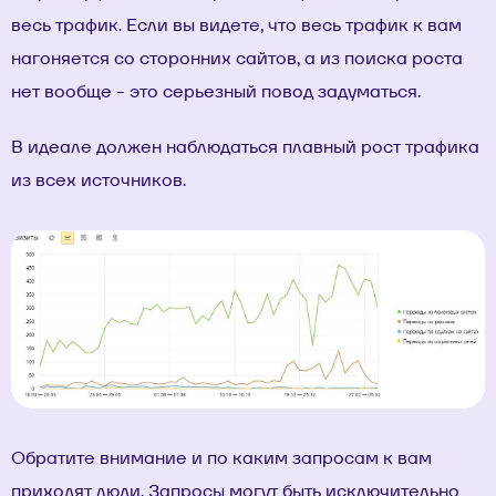
весь трафик. Если вы видете, что весь трафик к вам
нагоняется со сторонних сайтов, а из поиска роста
нет вообще - это серьезный повод задуматься.
В идеале должен наблюдаться плавный рост трафика
из всех источников.
Обратите внимание и по каким запросам к вам
приходят люди. Запросы могут быть исключительно