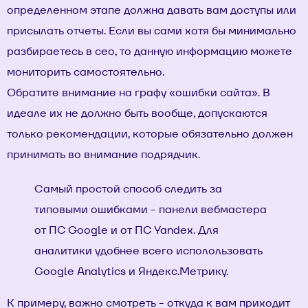
определенном этапе должна давать вам доступы или
присылать отчеты. Если вы сами хотя бы минимально
разбираетесь в сео, то данную информацию можете
мониторить самостоятельно.
Обратите внимание на графу «ошибки сайта». В
идеале их не должно быть вообще, допускаются
только рекомендации, которые обязательно должен
принимать во внимание подрядчик.
Самый простой способ следить за
типовыми ошибками - панели вебмастера
от ПС Google и от ПС Yandex. Для
аналитики удобнее всего исполользовать
Google Analytics и Яндекс.Метрику.
К примеру, важно смотреть - откуда к вам приходит