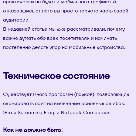
практически не будет и мобильного трафика. А,
отказавшись от него вы просто теряете часть своей
аудитории.
В
недавней статье
мы уже рассматривали, почему
важно думать обо всех посетителях и начинать
постепенно делать упор на мобильные устройства.
Техническое состояние
Существует много программ (пауков), позволяющих
сканировать сайт на выявление основных ошибок.
Это и Screaming Frog, и Netpeak, Comparser.
Как не должно быть: