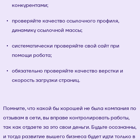
конкурентами;
проверяйте качество ссылочного профиля,
динамику ссылочной массы;
систематически проверяйте свой сайт при
помощи робота;
обязательно проверяйте качество верстки и
скорость загрузки страниц.
Помните, что какой бы хорошей не была компания по
отзывам в сети, вы вправе контролировать работы,
так как отдаете за это свои деньги. Будьте осознанны,
и тогда развитие вышего бизнеса будет идти только в