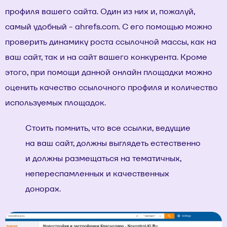
профиля вашего сайта. Один из них и, пожалуй,
самый удобный -
ahrefs.com
. С его помощью можно
проверить динамику роста ссылочной массы, как на
ваш сайт, так и на сайт вашего конкурента. Кроме
этого, при помощи данной онлайн площадки можно
оценить качество ссылочного профиля и количество
используемых площадок.
Стоить помнить, что все ссылки, ведущие
на ваш сайт, должны выглядеть естественно
и должны размещаться на тематичных,
непереспамленных и качественных
донорах.