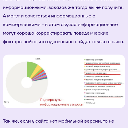
информационными, заказов же тогда вы не получите.
А могут и сочетаться информационные с
коммерческими - в этом случае информационные
могут хорошо корректировать поведенческие
факторы сайта, что однозначно пойдет только в плюс.
Так же, если у сайта нет мобильной версии, то не