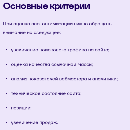
Основные критерии
При оценке сео-оптимизации нужно обращать
внимание на следующее:
увеличение поискового трафика на сайте
;
оценка качества ссылочной массы
;
анализ показателей вебмастера и аналитики
;
техническое состояние сайта
;
позиции
;
увеличение продаж
.