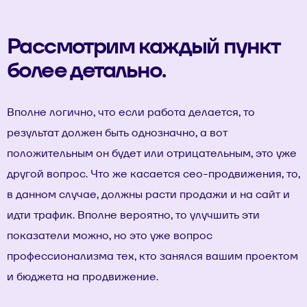
Рассмотрим каждый пункт
более детально.
Вполне логично, что если работа делается, то
результат должен быть однозначно, а вот
положительным он будет или отрицательным, это уже
другой вопрос. Что же касается сео-продвижения, то,
в данном случае, должны расти продажи и на сайт и
идти трафик. Вполне вероятно, то улучшить эти
показатели можно, но это уже вопрос
профессионализма тех, кто занялся вашим проектом
и бюджета на продвижение.