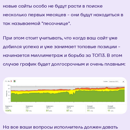
новые сайты особо не будут расти в поиске
несколько первых месяцев - они будут находиться в
так называемой "песочнице".
При этом стоит учитывать, что когда ваш сайт уже
добился успеха и уже занимает топовые позиции -
начинается миллиметраж и борьба за ТОП3. В этом
случае график будет долгосрочным и очень плавным:
На все ваши вопросы исполнитель должен давать