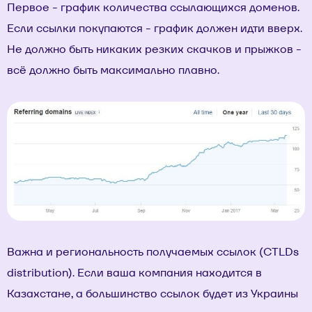
Первое - график количества ссылающихся доменов.
Если ссылки покупаются - график должен идти вверх.
Не должно быть никаких резких скачков и прыжков -
всё должно быть максимально плавно.
Важна и региональность получаемых ссылок (CTLDs
distribution). Если ваша компания находится в
Казахстане, а большинство ссылок будет из Украины