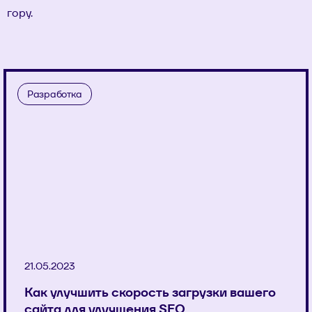
гору.
Разработка
21.05.2023
Как улучшить скорость загрузки вашего
сайта для улучшения SEO