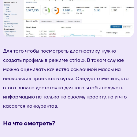
Для того чтобы посмотреть диагностику, нужно
создать профиль в режиме «trial». В таком случае
можно оценивать качество ссылочной массы на
нескольких проектах в сутки. Следует отметить, что
этого вполне достаточно для того, чтобы получать
информацию не только по своему проекту, но и что
касается конкурентов.
На что смотреть?