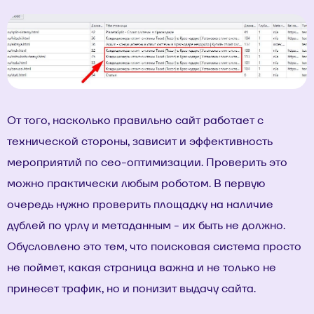
От того, насколько правильно сайт работает с
технической стороны, зависит и эффективность
мероприятий по сео-оптимизации. Проверить это
можно практически любым роботом. В первую
очередь нужно проверить площадку на наличие
дублей по урлу и метаданным - их быть не должно.
Обусловлено это тем, что поисковая система просто
не поймет, какая страница важна и не только не
принесет трафик, но и понизит выдачу сайта.