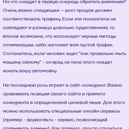
На что следует в первую очередь обратить внимание?
Очень важно следующее – рост продаж должен
соответствовать трафику. Если эти показатели не
совпадают и разница довольно существенная, то
вполне возможно, что используют черные методы
оптимизации, либо нагоняют вам пустой трафик.
Согласитесь, если человек ищет "как правильно мыть
машину самому" - он вряд ли поле этого поедет
искать вашу автомойку.
Не последнюю роль играет и сайт-конкурент. Важно
сравнивать позиции своего сайта и прямого
конкурента в определенной целевой нише. Для этого
можно использовать специальные онлайн сервисы
(пример -
spywords.ru
- сервис, позволяющий
сравнивать домены). Как правило, просто строиться