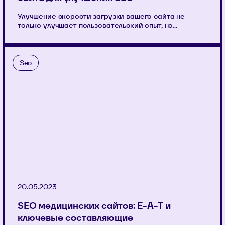
Улучшение скорости загрузки вашего сайта не
только улучшает пользовательский опыт, но...
Seo
20.05.2023
SEO медицинских сайтов: E-A-T и
ключевые составляющие