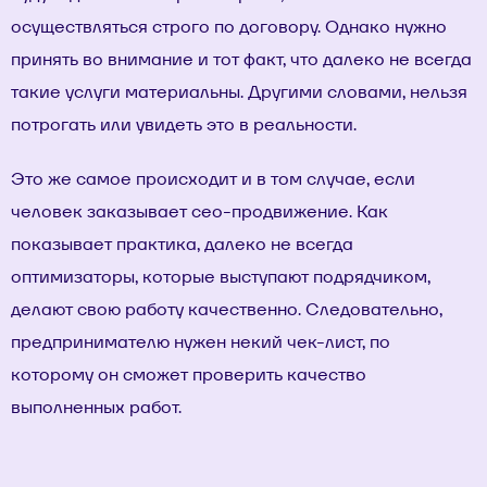
осуществляться строго по договору. Однако нужно
принять во внимание и тот факт, что далеко не всегда
такие услуги материальны. Другими словами, нельзя
потрогать или увидеть это в реальности.
Это же самое происходит и в том случае, если
человек заказывает
сео-продвижение
. Как
показывает практика, далеко не всегда
оптимизаторы, которые выступают подрядчиком,
делают свою работу качественно. Следовательно,
предпринимателю нужен некий чек-лист, по
которому он сможет проверить качество
выполненных работ.