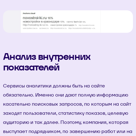
Анализ внутренних
показателей
Сервисы аналитики должны быть на сайте
обязательно. Именно они дают полную информацию
касательно поисковых запросов, по которым на сайт
заходят пользователи, статистику показов, целевую
аудиторию и так далее. Поэтому, компания, которая
выступает подрядчиком, по завершению работ или на