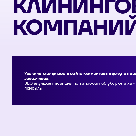
КЛИНИНГО
КОМПАНИ
Увеличьте видимость сайта клининговых услуг в по
заказчиков.
SEO улучшает позиции по запросам об уборке и хим
прибыль.