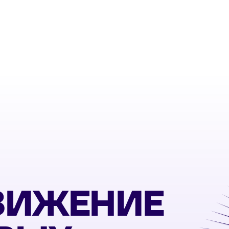
ВИЖЕНИЕ