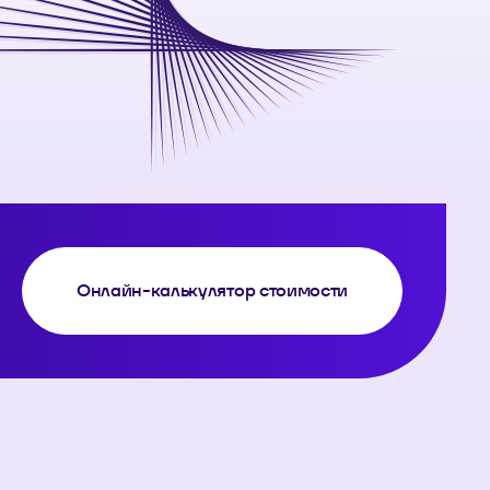
Онлайн-калькулятор стоимости