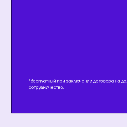
*бесплатный при заключении договора на д
сотрудничество.