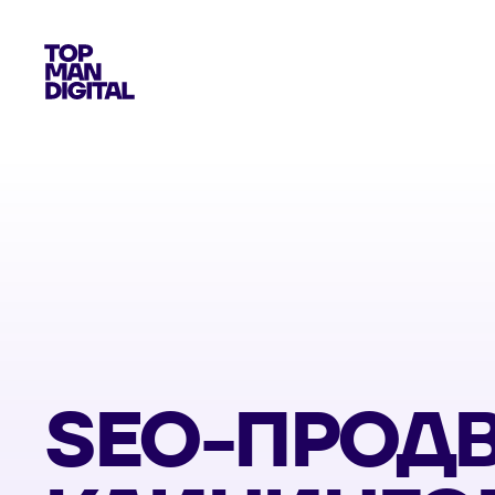
SEO-ПРОД