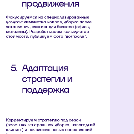
продвижения
Фокусируемся на специализированных
услугах: химчистка ковров, уборка после
затопления, клининг для бизнеса (офисы,
магазины). Разрабатываем калькулятор
стоимости, публикуем фото "до/после".
5.
Адаптация
стратегии и
поддержка
Корректируем стратегию под сезон
(весенняя генеральная уборка, новогодний
клининг) и появление новых направлений