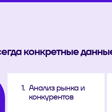
сегда конкретные данны
1.
Анализ рынка и
конкурентов