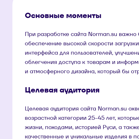
Основные моменты
При разработке сайта Norman.su важно 
обеспечение высокой скорости загрузки
интерфейса для пользователей, улучшен
облегчения доступа к товарам и информ
и атмосферного дизайна, который бы отр
Целевая аудитория
Целевая аудитория сайта Norman.su ох
возрастной категории 25-45 лет, котор
жизни, походами, историей Руси, а так
качественные и уникальные изделия в п