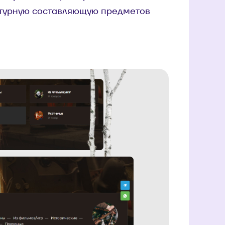
льтурную составляющую предметов