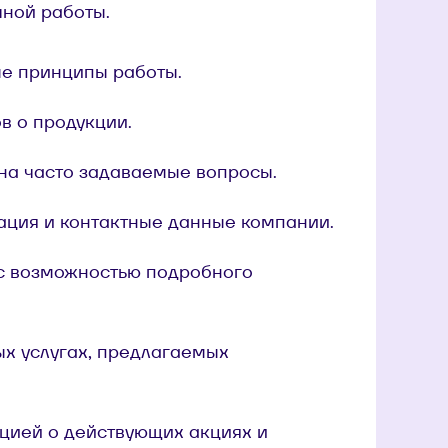
чной работы.
ые принципы работы.
в о продукции.
 на часто задаваемые вопросы.
ация и контактные данные компании.
 с возможностью подробного
ых услугах, предлагаемых
ацией о действующих акциях и