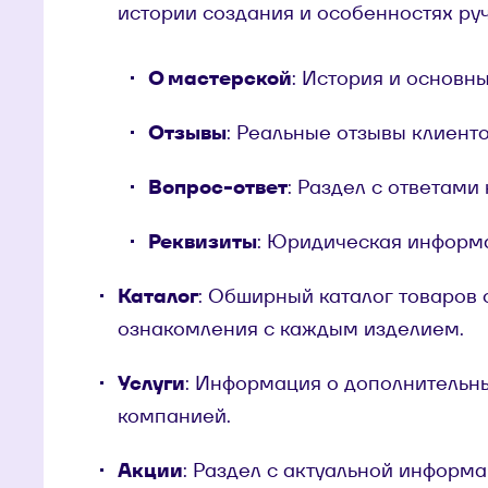
истории создания и особенностях ру
О мастерской
: История и основн
Отзывы
: Реальные отзывы клиенто
Вопрос-ответ
: Раздел с ответами
Реквизиты
: Юридическая информ
Каталог
: Обширный каталог товаров
ознакомления с каждым изделием.
Услуги
: Информация о дополнительн
компанией.
Акции
: Раздел с актуальной информ