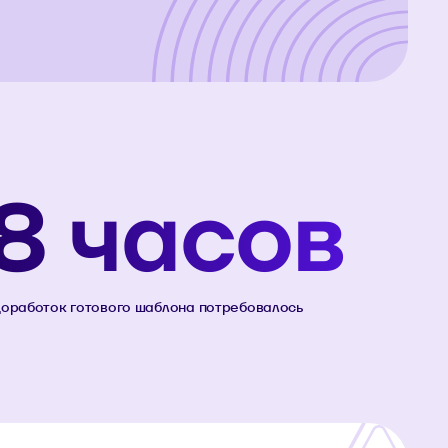
8 часов
оработок готового шаблона потребовалось