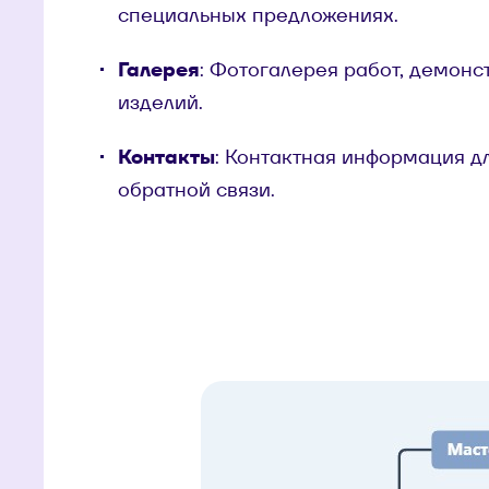
специальных предложениях.
Галерея
: Фотогалерея работ, демонс
изделий.
Контакты
: Контактная информация д
обратной связи.