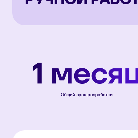
1 меся
Общий срок разработки