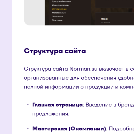
Структура сайта
Структура сайта Norman.su включает в 
организованные для обеспечения удобн
полной информации о продукции и комп
Главная страница
: Введение в брен
предложения.
Мастерская (О компании)
: Подробн