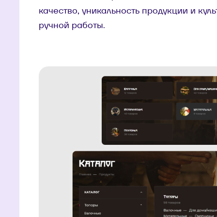
качество, уникальность продукции и ку
ручной работы.