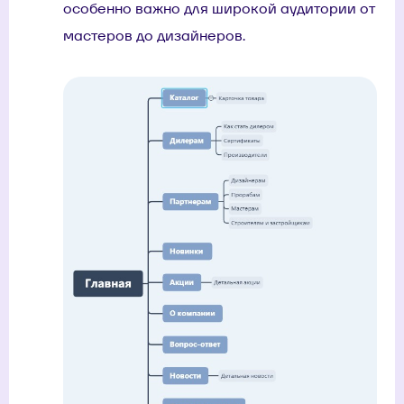
особенно важно для широкой аудитории от
мастеров до дизайнеров.