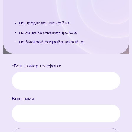
по продвижению сайта
по запуску онлайн-продаж
по быстрой разработке сайта
*
Ваш номер телефона:
Ваше имя: