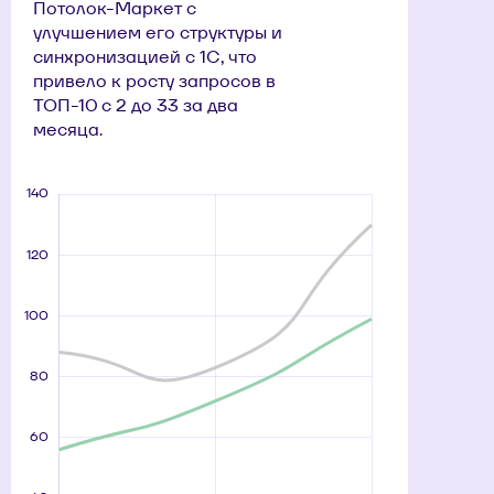
Потолок-Маркет с
улучшением его структуры и
синхронизацией с 1С, что
привело к росту запросов в
ТОП-10 с 2 до 33 за два
месяца.