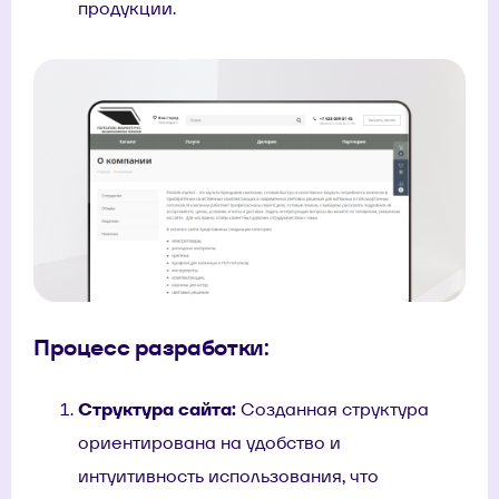
продукции.
Процесс разработки:
Структура сайта:
Созданная структура
ориентирована на удобство и
интуитивность использования, что