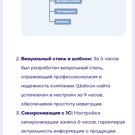
Визуальный стиль и шаблон:
За 5 часов
был разработан визуальный стиль,
отражающий профессионализм и
надежность компании. Шаблон сайта
установлен и настроен за 9 часов,
обеспечивая простоту навигации.
Синхронизация с 1С:
Настройка
синхронизации заняла 6 часов, гарантируя
актуальность информации о продукции.