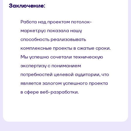
Заключение:
Работа над проектом потолок-
маркет.рус показала нашу
способность реализовывать
комплексные проекты в сжатые сроки.
Мы успешно сочетали техническую
экспертизу с пониманием
потребностей целевой аудитории, что
является залогом успешного проекта
в сфере веб-разработки.