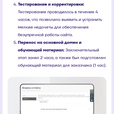
Тестирование и корректировки:
Тестирование проводилось в течение 4
часов, что позволило выявить и устранить
мелкие недочеты для обеспечения
безупречной работы сайта.
Перенос на основной домен и
обучающий материал:
Заключительный
этап занял 2 часа, а также был подготовлен
обучающий материал для заказчика (1 час).