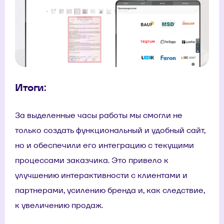
Итоги:
За выделенные часы работы мы смогли не
только создать функциональный и удобный сайт,
но и обеспечили его интеграцию с текущими
процессами заказчика. Это привело к
улучшению интерактивности с клиентами и
партнерами, усилению бренда и, как следствие,
к увеличению продаж.