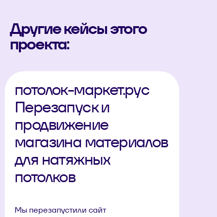
Другие кейсы этого
проекта:
потолок-маркет.рус
Перезапуск и
продвижение
магазина материалов
для натяжных
потолков
Мы перезапустили сайт