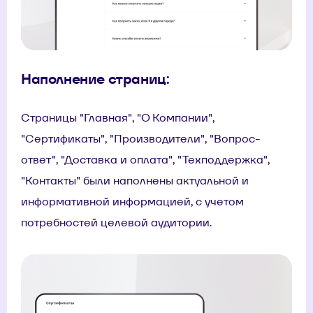
Наполнение страниц:
Страницы "Главная", "О Компании",
"Сертификаты", "Производители", "Вопрос-
ответ", "Доставка и оплата", "Техподдержка",
"Контакты" были наполнены актуальной и
информативной информацией, с учетом
потребностей целевой аудитории.