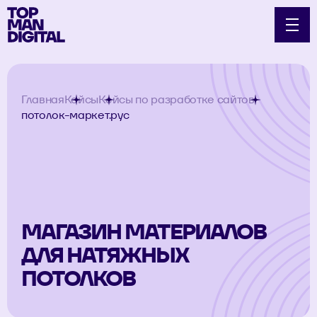
Главная
Кейсы
Кейсы по разработке сайтов
потолок-маркет.рус
МАГАЗИН МАТЕРИАЛОВ
ДЛЯ НАТЯЖНЫХ
ПОТОЛКОВ