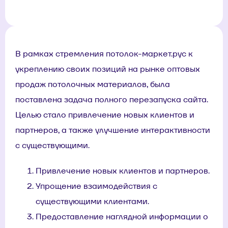
В рамках стремления потолок-маркет.рус к
укреплению своих позиций на рынке оптовых
продаж потолочных материалов, была
поставлена задача полного перезапуска сайта.
Целью стало привлечение новых клиентов и
партнеров, а также улучшение интерактивности
с существующими.
Привлечение новых клиентов и партнеров.
Упрощение взаимодействия с
существующими клиентами.
Предоставление наглядной информации о