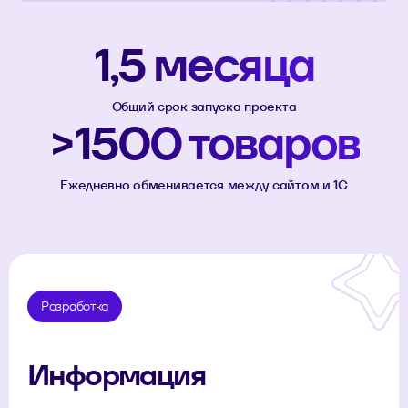
1,5 месяца
Общий срок запуска проекта
>1500 товаров
Ежедневно обменивается между сайтом и 1С
Разработка
Информация